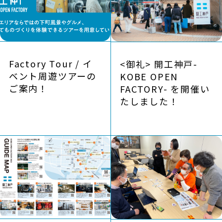
Factory Tour / イ
<御礼> 開工神戸-
ベント周遊ツアーの
KOBE OPEN
ご案内！
FACTORY- を開催い
たしました！
REPORT