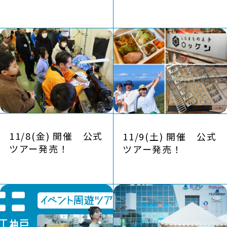
NEWS
11/8(金) 開催 公式
11/9(土) 開催 公式
ツアー発売！
ツアー発売！
EXHIBITOR