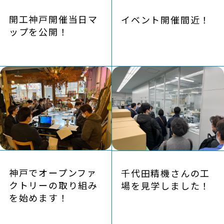
開工神戸開催当日マ
イベント開催間近！
ップを公開！
CONTACT
神戸でオープンファ
千代田精機さんの工
クトリーの取り組み
場を見学しました！
を始めます！