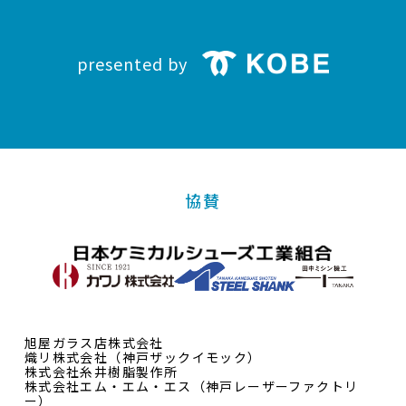
presented by
協賛
旭屋ガラス店株式会社
熾リ株式会社（神戸ザックイモック）
株式会社糸井樹脂製作所
株式会社エム・エム・エス（神戸レーザーファクトリ
ー）