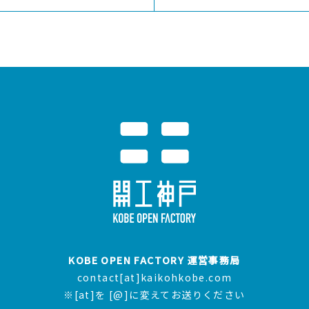
Select Language
▼
KOBE OPEN FACTORY 運営事務局
contact[at]kaikohkobe.com
※[at]を [@]に変えてお送りください