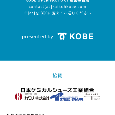
KOBE OPEN FACTORY 運営事務局
contact[at]kaikohkobe.com
※[at]を [@]に変えてお送りください
presented by
協賛