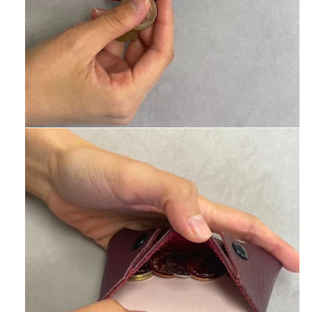
CONTACT