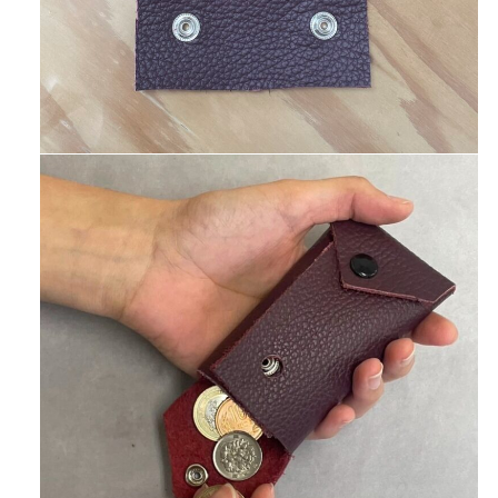
REPORT