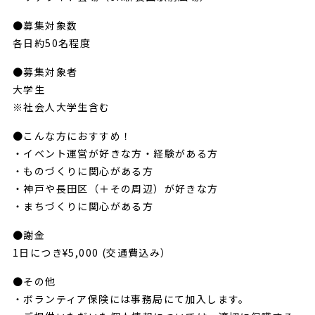
●募集対象数
各日約50名程度
●募集対象者
大学生
※社会人大学生含む
●こんな方におすすめ！
・イベント運営が好きな方・経験がある方
・ものづくりに関心がある方
・神戸や長田区（＋その周辺）が好きな方
・まちづくりに関心がある方
CONTACT
●謝金
1日につき¥5,000 (交通費込み）
●その他
・ボランティア保険には事務局にて加入します。