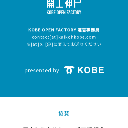
KOBE OPEN FACTORY 運営事務局
contact[at]kaikohkobe.com
※[at]を [@]に変えてお送りください
presented by
協賛