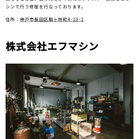
シンで行う修理を行なっております。
住所：
神戸市長田区駒ヶ林町4-10-1
株式会社エフマシン
Select Language
▼