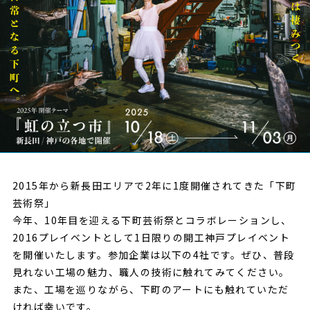
NEWS
2015年から新長田エリアで2年に1度開催されてきた「下町
芸術祭」
今年、10年目を迎える下町芸術祭とコラボレーションし、
2016プレイベントとして1日限りの開工神戸プレイベント
を開催いたします。参加企業は以下の4社です。ぜひ、普段
見れない工場の魅力、職人の技術に触れてみてください。
また、工場を巡りながら、下町のアートにも触れていただ
ければ幸いです。