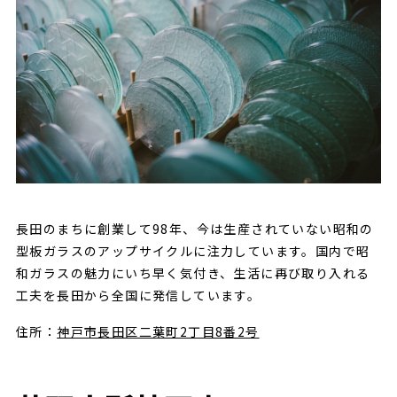
長田のまちに創業して98年、今は生産されていない昭和の
型板ガラスのアップサイクルに注力しています。国内で昭
和ガラスの魅力にいち早く気付き、生活に再び取り入れる
工夫を長田から全国に発信しています。
住所：
神戸市長田区二葉町2丁目8番2号