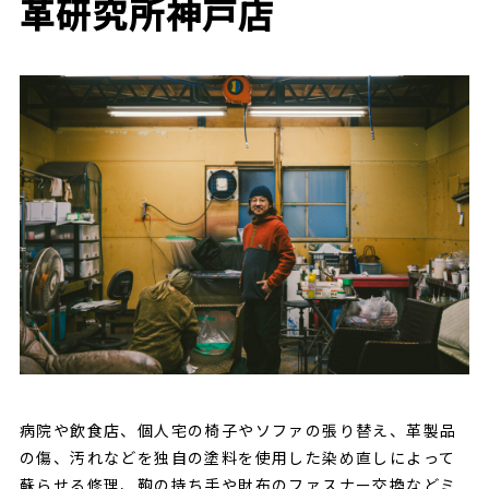
革研究所神戸店
CONTACT
病院や飲食店、個人宅の椅子やソファの張り替え、革製品
の傷、汚れなどを独自の塗料を使用した染め直しによって
蘇らせる修理、鞄の持ち手や財布のファスナー交換などミ