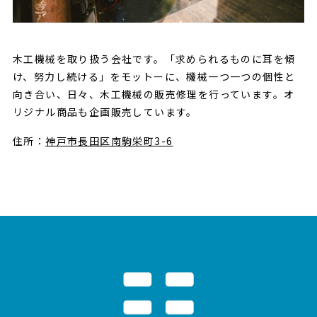
木工機械を取り扱う会社です。「求められるものに耳を傾
け、努力し続ける」をモットーに、機械一つ一つの個性と
向き合い、日々、木工機械の販売修理を行っています。オ
リジナル商品も企画販売しています。
住所：
神戸市長田区南駒栄町3-6