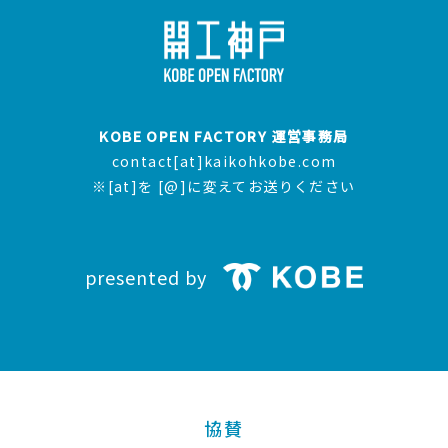
KOBE OPEN FACTORY 運営事務局
contact[at]kaikohkobe.com
※[at]を [@]に変えてお送りください
presented by
協賛