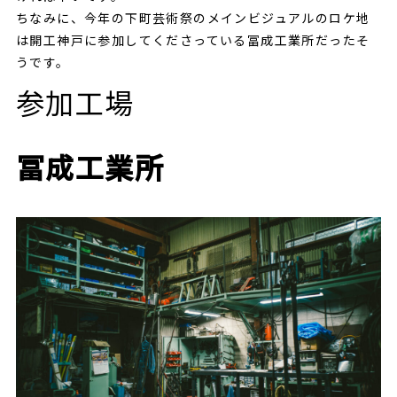
ちなみに、今年の下町芸術祭のメインビジュアルのロケ地
は開工神戸に参加してくださっている冨成工業所だったそ
うです。
参加工場
冨成工業所
EXHIBITOR